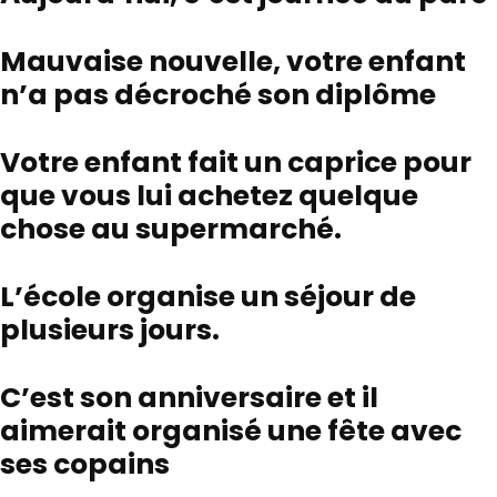
Mauvaise nouvelle, votre enfant
n’a pas décroché son diplôme
Votre enfant fait un caprice pour
que vous lui achetez quelque
chose au supermarché.
L’école organise un séjour de
plusieurs jours.
C’est son anniversaire et il
aimerait organisé une fête avec
ses copains