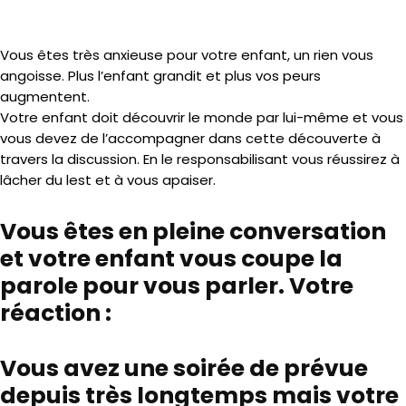
Vous êtes très anxieuse pour votre enfant, un rien vous
angoisse. Plus l’enfant grandit et plus vos peurs
augmentent.
Votre enfant doit découvrir le monde par lui-même et vous
vous devez de l’accompagner dans cette découverte à
travers la discussion. En le responsabilisant vous réussirez à
lâcher du lest et à vous apaiser.
Vous êtes en pleine conversation
et votre enfant vous coupe la
parole pour vous parler. Votre
réaction :
Vous avez une soirée de prévue
depuis très longtemps mais votre