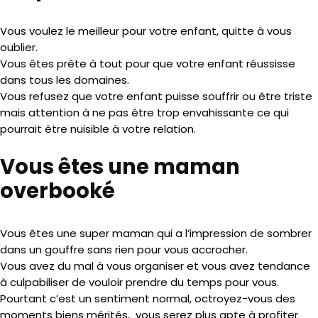
Vous voulez le meilleur pour votre enfant, quitte à vous
oublier.
Vous êtes prête à tout pour que votre enfant réussisse
dans tous les domaines.
Vous refusez que votre enfant puisse souffrir ou être triste
mais attention à ne pas être trop envahissante ce qui
pourrait être nuisible à votre relation.
Vous êtes une maman
overbooké
Vous êtes une super maman qui a l’impression de sombrer
dans un gouffre sans rien pour vous accrocher.
Vous avez du mal à vous organiser et vous avez tendance
à culpabiliser de vouloir prendre du temps pour vous.
Pourtant c’est un sentiment normal, octroyez-vous des
moments biens mérités, vous serez plus apte à profiter