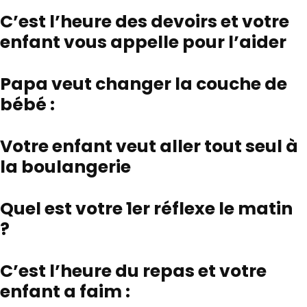
C’est l’heure des devoirs et votre
enfant vous appelle pour l’aider
Papa veut changer la couche de
bébé :
Votre enfant veut aller tout seul à
la boulangerie
Quel est votre 1er réflexe le matin
?
C’est l’heure du repas et votre
enfant a faim :