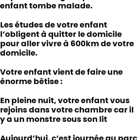
enfant tombe malade.
Les études de votre enfant
l’obligent à quitter le domicile
pour aller vivre à 600km de votre
domicile.
Votre enfant vient de faire une
énorme bêtise :
En pleine nuit, votre enfant vous
rejoins dans votre chambre car il
y a un monstre sous son lit
Aujourd’hui, c’est journée au parc