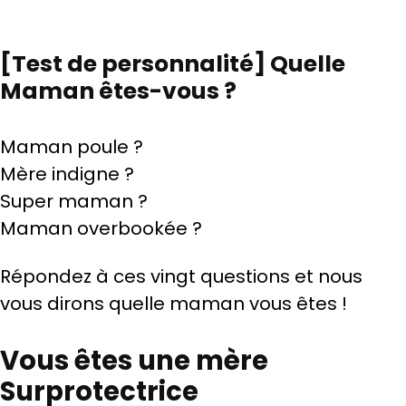
[Test de personnalité] Quelle
Maman êtes-vous ?
Maman poule ?
Mère indigne ?
Super maman ?
Maman overbookée ?
Répondez à ces vingt questions et nous
vous dirons quelle maman vous êtes !
Vous êtes une mère
Surprotectrice