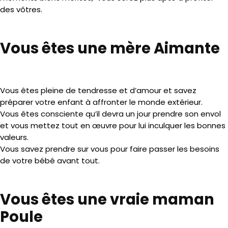
des vôtres.
Vous êtes une mère Aimante
Vous êtes pleine de tendresse et d’amour et savez
préparer votre enfant à affronter le monde extérieur.
Vous êtes consciente qu’il devra un jour prendre son envol
et vous mettez tout en œuvre pour lui inculquer les bonnes
valeurs.
Vous savez prendre sur vous pour faire passer les besoins
de votre bébé avant tout.
Vous êtes une vraie maman
Poule