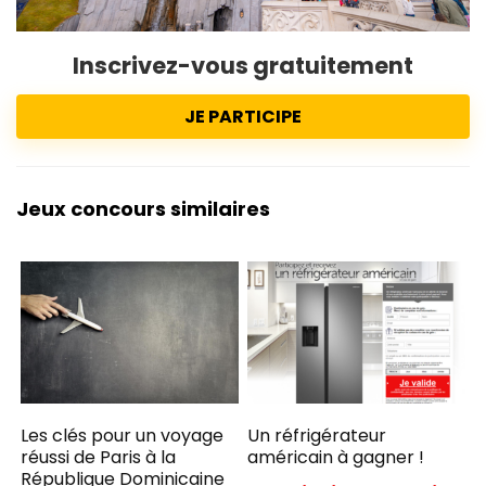
Inscrivez-vous gratuitement
JE PARTICIPE
Jeux concours similaires
Les clés pour un voyage
Un réfrigérateur
réussi de Paris à la
américain à gagner !
République Dominicaine