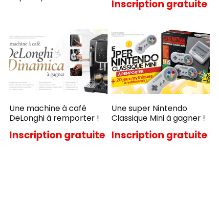
Inscription gratuite
Une machine à café
Une super Nintendo
DeLonghi à remporter !
Classique Mini à gagner !
Inscription gratuite
Inscription gratuite