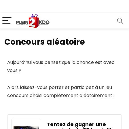
Concours aléatoire
Aujourd’hui vous pensez que la chance est avec
vous ?
Alors laissez-vous porter et participez à un jeu
concours choisi complétement aléatoirement :
Tentez de gagner une