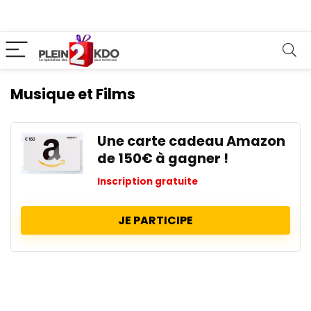
Musique et Films
Une carte cadeau Amazon
de 150€ à gagner !
Inscription gratuite
JE PARTICIPE