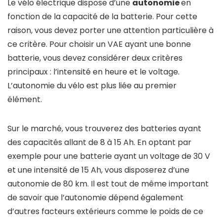
Le vélo électrique dispose d’une
autonomie
en
fonction de la capacité de la batterie. Pour cette
raison, vous devez porter une attention particulière à
ce critère. Pour choisir un VAE ayant une bonne
batterie, vous devez considérer deux critères
principaux : l’intensité en heure et le voltage.
L’autonomie du vélo est plus liée au premier
élément.
Sur le marché, vous trouverez des batteries ayant
des capacités allant de 8 à 15 Ah. En optant par
exemple pour une batterie ayant un voltage de 30 V
et une intensité de 15 Ah, vous disposerez d’une
autonomie de 80 km. Il est tout de même important
de savoir que l’autonomie dépend également
d’autres facteurs extérieurs comme le poids de ce