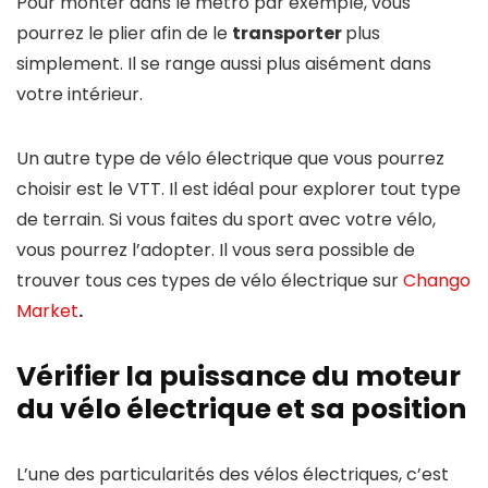
Pour monter dans le métro par exemple, vous
pourrez le plier afin de le
transporter
plus
simplement. Il se range aussi plus aisément dans
votre intérieur.
Un autre type de vélo électrique que vous pourrez
choisir est le VTT. Il est idéal pour explorer tout type
de terrain. Si vous faites du sport avec votre vélo,
vous pourrez l’adopter. Il vous sera possible de
trouver tous ces types de vélo électrique sur
Chango
Market
.
Vérifier la puissance du moteur
du vélo électrique et sa position
L’une des particularités des vélos électriques, c’est