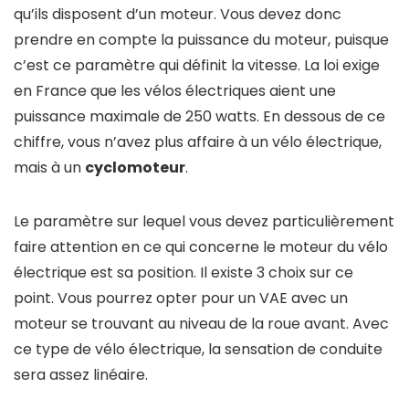
qu’ils disposent d’un moteur. Vous devez donc
prendre en compte la puissance du moteur, puisque
c’est ce paramètre qui définit la vitesse. La loi exige
en France que les vélos électriques aient une
puissance maximale de 250 watts. En dessous de ce
chiffre, vous n’avez plus affaire à un vélo électrique,
mais à un
cyclomoteur
.
Le paramètre sur lequel vous devez particulièrement
faire attention en ce qui concerne le moteur du vélo
électrique est sa position. Il existe 3 choix sur ce
point. Vous pourrez opter pour un VAE avec un
moteur se trouvant au niveau de la roue avant. Avec
ce type de vélo électrique, la sensation de conduite
sera assez linéaire.