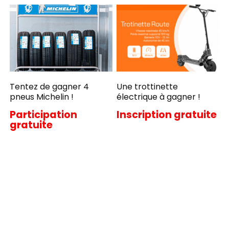
Tentez de gagner 4
Une trottinette
pneus Michelin !
électrique à gagner !
Participation
Inscription gratuite
gratuite