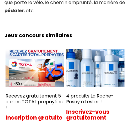
que porte le vélo, le chemin emprunté, la manière de
pédaler
, etc.
Jeux concours similaires
Recevez gratuitement 5
4 produits La Roche-
cartes TOTAL prépayées
Posay à tester !
!
Inscrivez-vous
Inscription gratuite
gratuitement