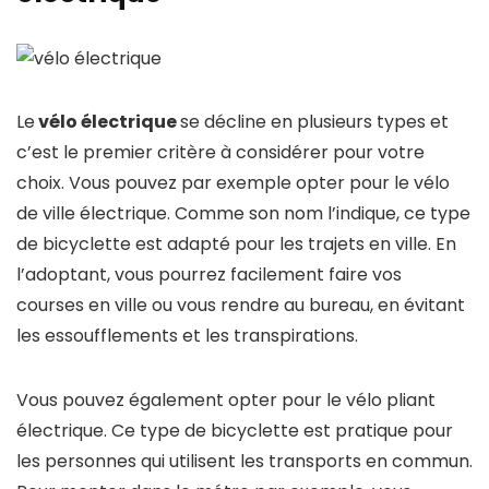
Le
vélo électrique
se décline en plusieurs types et
c’est le premier critère à considérer pour votre
choix. Vous pouvez par exemple opter pour le vélo
de ville électrique. Comme son nom l’indique, ce type
de bicyclette est adapté pour les trajets en ville. En
l’adoptant, vous pourrez facilement faire vos
courses en ville ou vous rendre au bureau, en évitant
les essoufflements et les transpirations.
Vous pouvez également opter pour le vélo pliant
électrique. Ce type de bicyclette est pratique pour
les personnes qui utilisent les transports en commun.