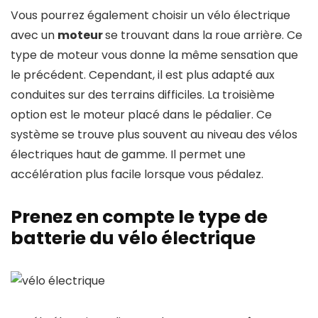
Vous pourrez également choisir un vélo électrique
avec un
moteur
se trouvant dans la roue arrière. Ce
type de moteur vous donne la même sensation que
le précédent. Cependant, il est plus adapté aux
conduites sur des terrains difficiles. La troisième
option est le moteur placé dans le pédalier. Ce
système se trouve plus souvent au niveau des vélos
électriques haut de gamme. Il permet une
accélération plus facile lorsque vous pédalez.
Prenez en compte le type de
batterie du vélo électrique