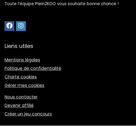
Toute l’équipe Plein2KDO vous souhaite bonne chance !
Liens utiles
Mentions légales
Politique de confidentialité
Charte cookies
Gérer mes cookies
Nous contacter
Devenir affilié
Créer un jeu concours