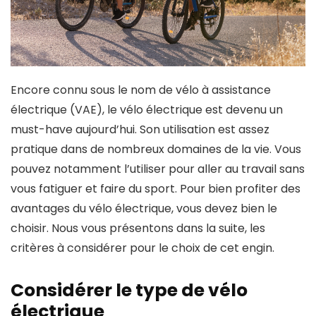
Encore connu sous le nom de vélo à assistance
électrique (VAE), le vélo électrique est devenu un
must-have aujourd’hui. Son utilisation est assez
pratique dans de nombreux domaines de la vie. Vous
pouvez notamment l’utiliser pour aller au travail sans
vous fatiguer et faire du sport. Pour bien profiter des
avantages du vélo électrique, vous devez bien le
choisir. Nous vous présentons dans la suite, les
critères à considérer pour le choix de cet engin.
Considérer le type de vélo
électrique