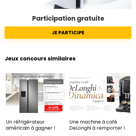
Participation gratuite
JE PARTICIPE
Jeux concours similaires
Un réfrigérateur
Une machine à café
américain à gagner !
DeLonghi à remporter !