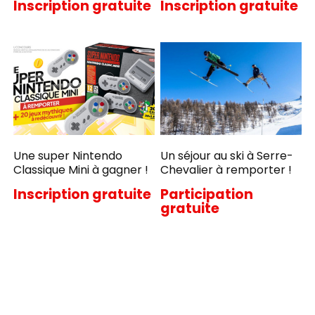
Inscription gratuite
Inscription gratuite
Une super Nintendo
Un séjour au ski à Serre-
Classique Mini à gagner !
Chevalier à remporter !
Inscription gratuite
Participation
gratuite