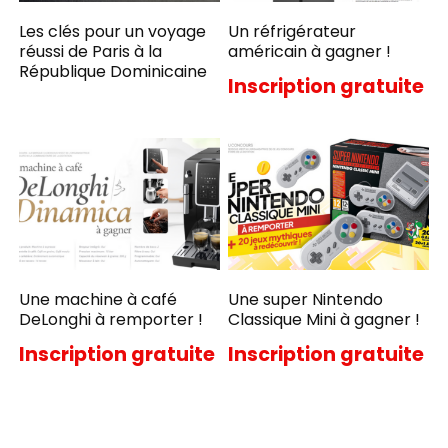
Les clés pour un voyage
Un réfrigérateur
réussi de Paris à la
américain à gagner !
République Dominicaine
Inscription gratuite
Une machine à café
Une super Nintendo
DeLonghi à remporter !
Classique Mini à gagner !
Inscription gratuite
Inscription gratuite