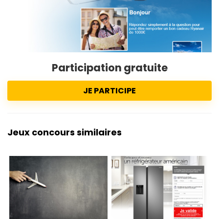
Participation gratuite
JE PARTICIPE
Jeux concours similaires