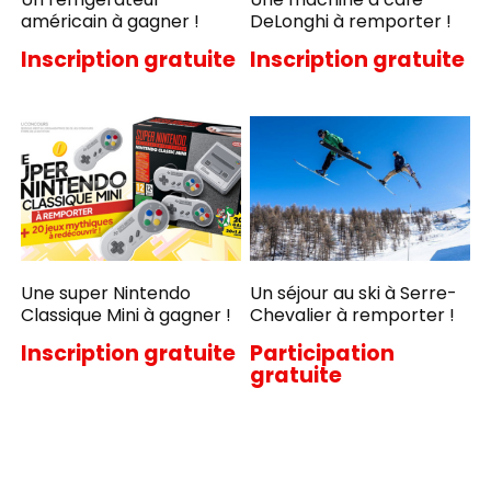
américain à gagner !
DeLonghi à remporter !
Inscription gratuite
Inscription gratuite
Une super Nintendo
Un séjour au ski à Serre-
Classique Mini à gagner !
Chevalier à remporter !
Inscription gratuite
Participation
gratuite