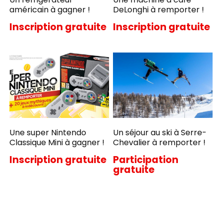
américain à gagner !
DeLonghi à remporter !
Inscription gratuite
Inscription gratuite
Une super Nintendo
Un séjour au ski à Serre-
Classique Mini à gagner !
Chevalier à remporter !
Inscription gratuite
Participation
gratuite