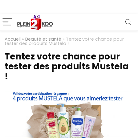
Accueil
»
Beauté et santé
»
Tentez votre chance pour
tester des produits Mustela !
Tentez votre chance pour
tester des produits Mustela
!