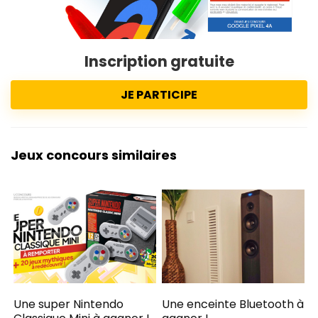
Inscription gratuite
JE PARTICIPE
Jeux concours similaires
Une super Nintendo
Une enceinte Bluetooth à