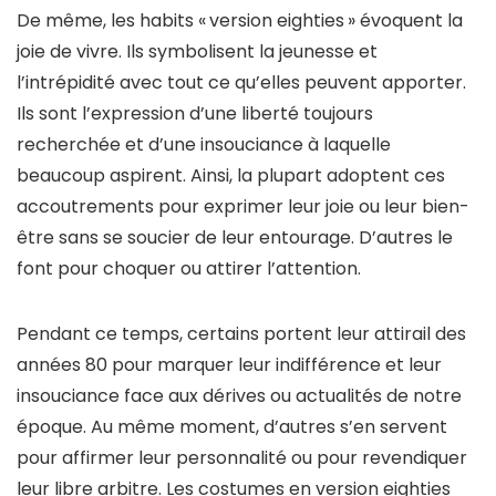
De même, les habits « version eighties » évoquent la
joie de vivre. Ils symbolisent la jeunesse et
l’intrépidité avec tout ce qu’elles peuvent apporter.
Ils sont l’expression d’une liberté toujours
recherchée et d’une insouciance à laquelle
beaucoup aspirent. Ainsi, la plupart adoptent ces
accoutrements pour exprimer leur joie ou leur bien-
être sans se soucier de leur entourage. D’autres le
font pour choquer ou attirer l’attention.
Pendant ce temps, certains portent leur attirail des
années 80 pour marquer leur indifférence et leur
insouciance face aux dérives ou actualités de notre
époque. Au même moment, d’autres s’en servent
pour affirmer leur personnalité ou pour revendiquer
leur libre arbitre. Les costumes en version eighties