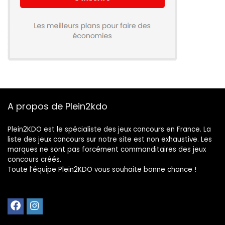
A propos de Plein2kdo
Plein2KDO est le spécialiste des jeux concours en France. La
liste des jeux concours sur notre site est non exhaustive. Les
marques ne sont pas forcément commanditaires des jeux
concours créés.
Toute l’équipe Plein2KDO vous souhaite bonne chance !