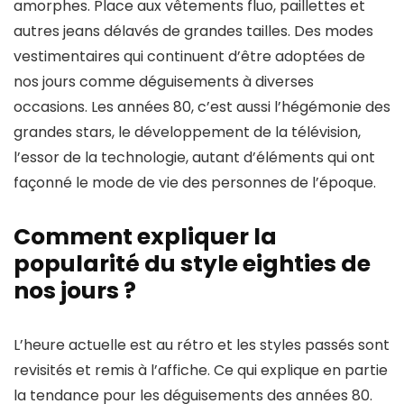
amorphes. Place aux vêtements fluo, paillettes et
autres jeans délavés de grandes tailles. Des modes
vestimentaires qui continuent d’être adoptées de
nos jours comme déguisements à diverses
occasions. Les années 80, c’est aussi l’hégémonie des
grandes stars, le développement de la télévision,
l’essor de la technologie, autant d’éléments qui ont
façonné le mode de vie des personnes de l’époque.
Comment expliquer la
popularité du style eighties de
nos jours ?
L’heure actuelle est au rétro et les styles passés sont
revisités et remis à l’affiche. Ce qui explique en partie
la tendance pour les déguisements des années 80.