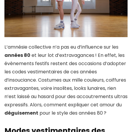
L’amnésie collective n’a pas eu d’influence sur les
années 80
et leur lot d’extravagances ! En effet, les
évènements festifs restent des occasions d’adopter
les codes vestimentaires de ces années
d’insouciance. Costumes aux mille couleurs, coiffures
extravagantes, voire insolites, looks lunaires, rien
n’est laissé au hasard pour des accoutrements ultras
expressifs. Alors, comment expliquer cet amour du
déguisement
pour le style des années 80 ?
Modes vestimentaires des