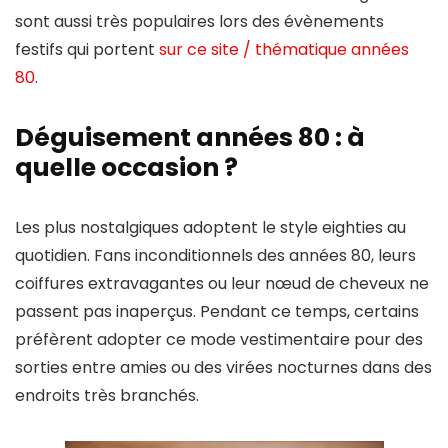
sont aussi très populaires lors des évènements
festifs qui portent
sur ce site / thématique années
80
.
Déguisement années 80 : à
quelle occasion ?
Les plus nostalgiques adoptent le style eighties au
quotidien. Fans inconditionnels des années 80, leurs
coiffures extravagantes ou leur nœud de cheveux ne
passent pas inaperçus. Pendant ce temps, certains
préfèrent adopter ce mode vestimentaire pour des
sorties entre amies ou des virées nocturnes dans des
endroits très branchés.