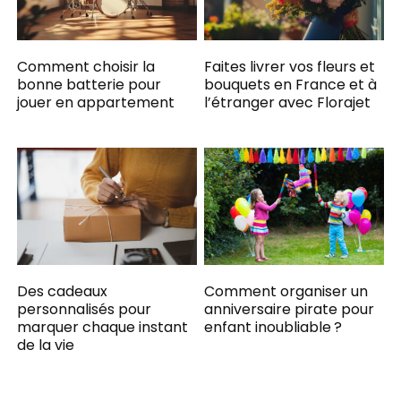
Comment choisir la
Faites livrer vos fleurs et
bonne batterie pour
bouquets en France et à
jouer en appartement
l’étranger avec Florajet
Des cadeaux
Comment organiser un
personnalisés pour
anniversaire pirate pour
marquer chaque instant
enfant inoubliable ?
de la vie