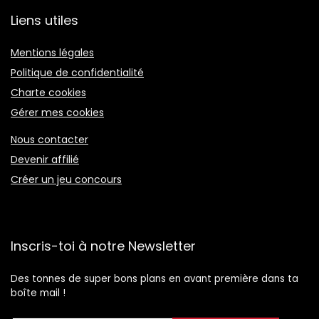
Liens utiles
Mentions légales
Politique de confidentialité
Charte cookies
Gérer mes cookies
Nous contacter
Devenir affilié
Créer un jeu concours
Inscris-toi à notre Newsletter
Des tonnes de super bons plans en avant première dans ta
boîte mail !