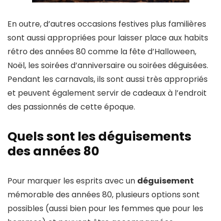
En outre, d’autres occasions festives plus familières
sont aussi appropriées pour laisser place aux habits
rétro des années 80 comme la fête d’Halloween,
Noël, les soirées d’anniversaire ou soirées déguisées.
Pendant les carnavals, ils sont aussi très appropriés
et peuvent également servir de cadeaux à l’endroit
des passionnés de cette époque.
Quels sont les déguisements
des années 80
Pour marquer les esprits avec un
déguisement
mémorable des années 80, plusieurs options sont
possibles (aussi bien pour les femmes que pour les