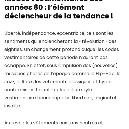
années 80 : l’élément
déclencheur de la tendance !
Liberté, indépendance, excentricité, tels sont les
sentiments qui enclencheront la « révolution » des
eighties. Un changement profond auquel les codes
vestimentaires de cette période n’auront pas
échappé. En effet, sous l’impulsion des (nouvelles)
musiques phares de l’époque comme le Hip-Hop, le
Jazz, le Rock, les vêtements classiques et hyper
conformistes feront la place à un style
vestimentaire beaucoup plus libertaire, original et
insolite.
Au revoir les vêtements aux tons neutres et